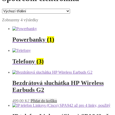
Zobrazeny 4 výsledky
Powerbanky
(1)
Telefony
(3)
Bezdrátová sluchátka HP Wireless
Earbuds G2
499,00
Kč
Přidat do košíku